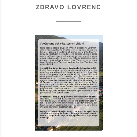
ZDRAVO LOVRENC