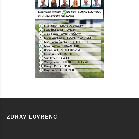
ZDRAV LOVRENC